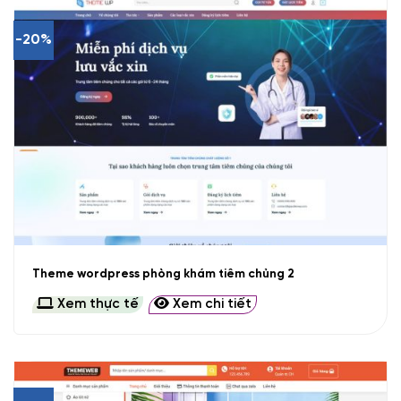
-20%
Theme wordpress phòng khám tiêm chủng 2
Xem thực tế
Xem chi tiết