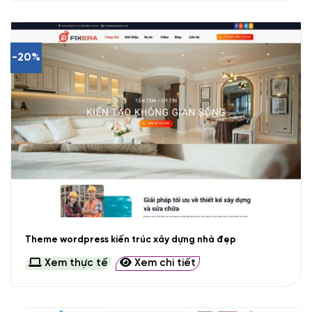
-20%
Theme wordpress kiến trúc xây dựng nhà đẹp
Xem thực tế
Xem chi tiết