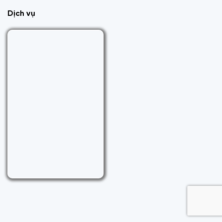
Dịch vụ