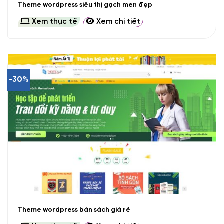
Theme wordpress siêu thị gạch men đẹp
Xem thực tế
Xem chi tiết
-30%
Theme wordpress bán sách giá rẻ