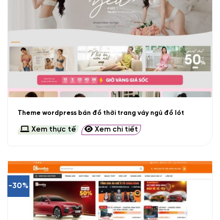
Theme wordpress bán đồ thời trang váy ngủ đồ lót
Xem thực tế
Xem chi tiết
-30%