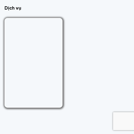
Dịch vụ