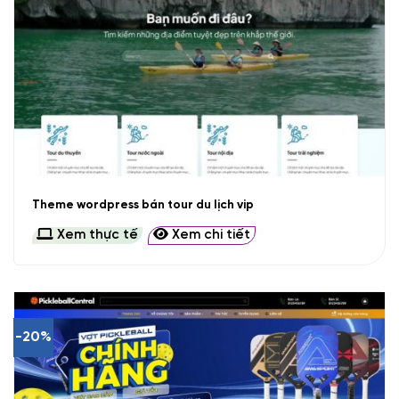
Theme wordpress bán tour du lịch vip
Xem thực tế
Xem chi tiết
-20%