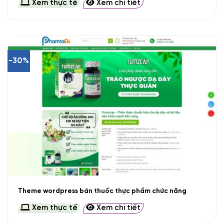
Xem thực tế
Xem chi tiết
-30%
Theme wordpress bán thuốc thực phẩm chức năng
Xem thực tế
Xem chi tiết