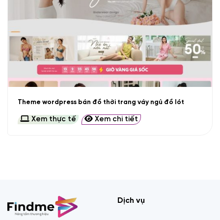
Theme wordpress bán đồ thời trang váy ngủ đồ lót
Xem thực tế
Xem chi tiết
Dịch vụ