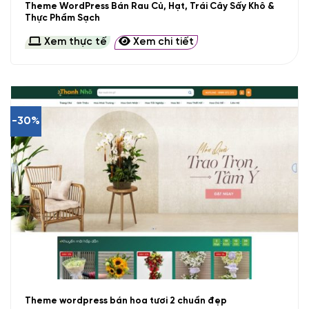
Theme WordPress Bán Rau Củ, Hạt, Trái Cây Sấy Khô &
Thực Phẩm Sạch
Xem thực tế
Xem chi tiết
-30%
Theme wordpress bán hoa tươi 2 chuẩn đẹp