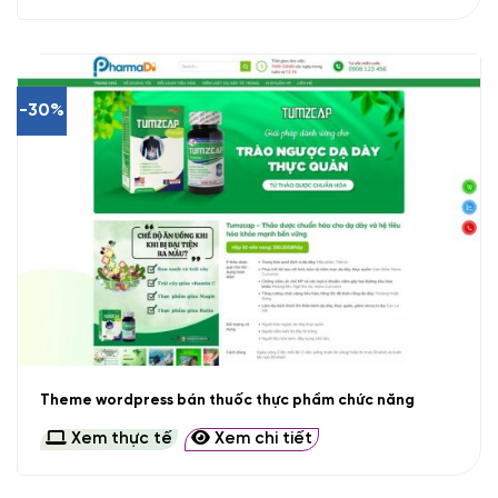
-30%
Theme wordpress bán thuốc thực phẩm chức năng
Xem thực tế
Xem chi tiết