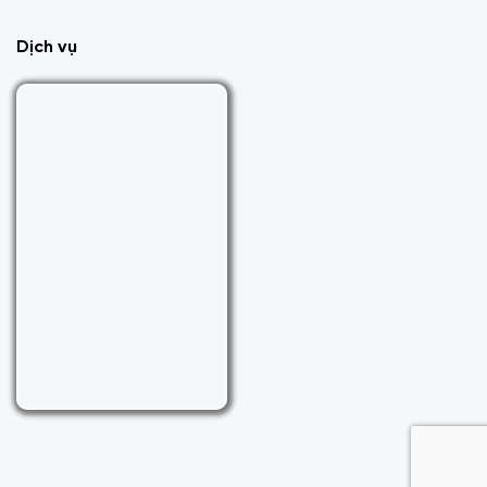
Dịch vụ