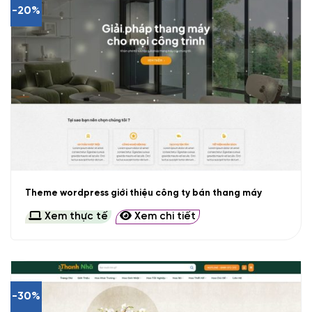
-20%
Theme wordpress giới thiệu công ty bán thang máy
Xem thực tế
Xem chi tiết
-30%