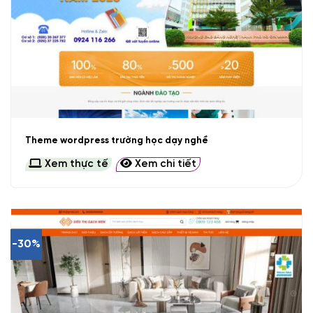
Theme wordpress trường học dạy nghề
Xem thực tế
Xem chi tiết
-30%