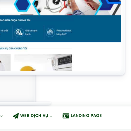
WEB DỊCH VỤ
LANDING PAGE