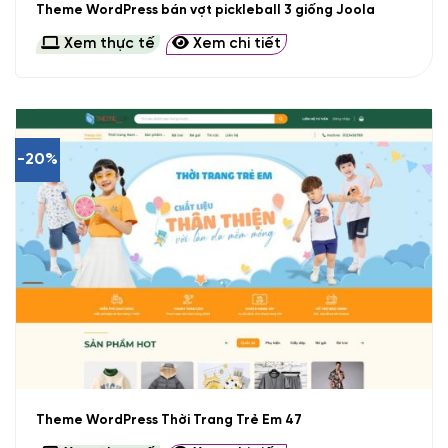
Theme WordPress bán vợt pickleball 3 giống Joola
Xem thực tế
Xem chi tiết
-20%
Theme WordPress Thời Trang Trẻ Em 47