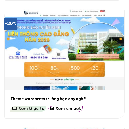
-20%
Theme wordpress trường học dạy nghề
Xem thực tế
Xem chi tiết