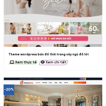
Theme wordpress bán đồ thời trang váy ngủ đồ lót
Xem thực tế
Xem chi tiết
-20%