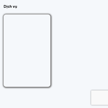
Dịch vụ