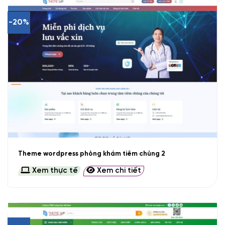
-20%
Theme wordpress phòng khám tiêm chủng 2
Xem thực tế
Xem chi tiết