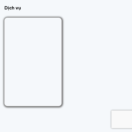
Dịch vụ