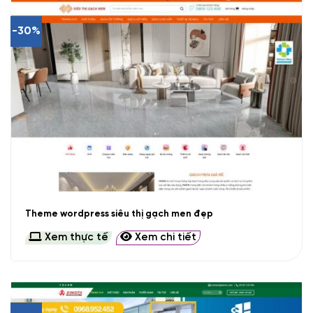
-30%
Theme wordpress siêu thị gạch men đẹp
Xem thực tế
Xem chi tiết