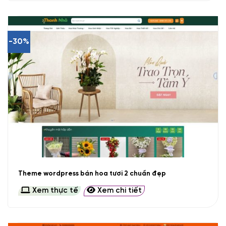
-30%
Theme wordpress bán hoa tươi 2 chuẩn đẹp
Xem thực tế
Xem chi tiết