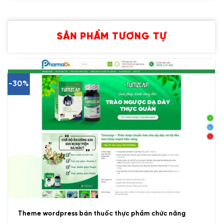
SẢN PHẨM TƯƠNG TỰ
-30%
Theme wordpress bán thuốc thực phẩm chức năng