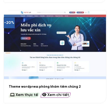
-20%
Theme wordpress phòng khám tiêm chủng 2
Xem thực tế
Xem chi tiết