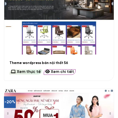
Theme wordpress bán nội thất 56
Xem thực tế
Xem chi tiết
-20%