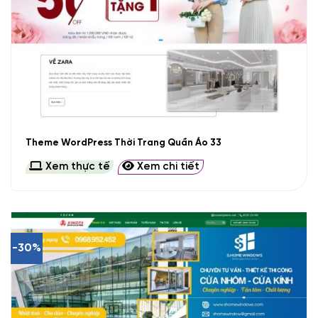
Theme WordPress Thời Trang Quần Áo 33
Xem thực tế
Xem chi tiết
-30%