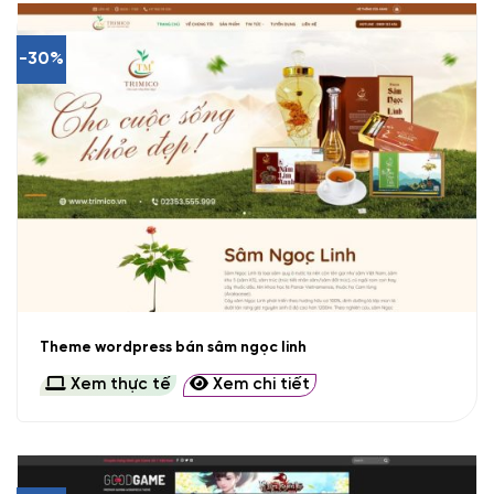
-30%
Theme wordpress bán sâm ngọc linh
Xem thực tế
Xem chi tiết