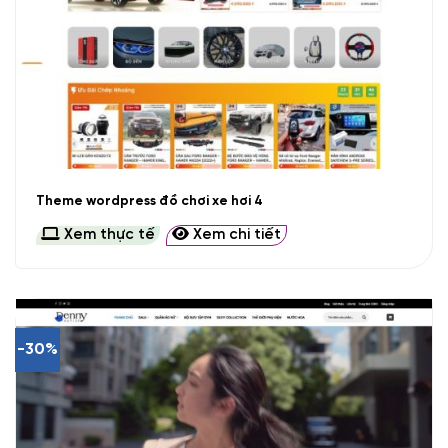
Theme wordpress đồ chơi xe hơi 4
Xem thực tế
Xem chi tiết
-30%