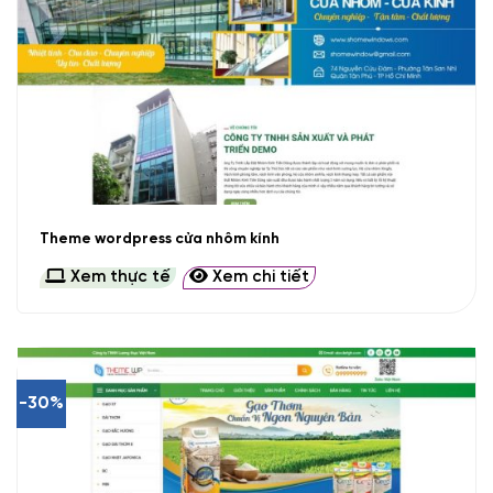
Theme wordpress cửa nhôm kính
Xem thực tế
Xem chi tiết
-30%