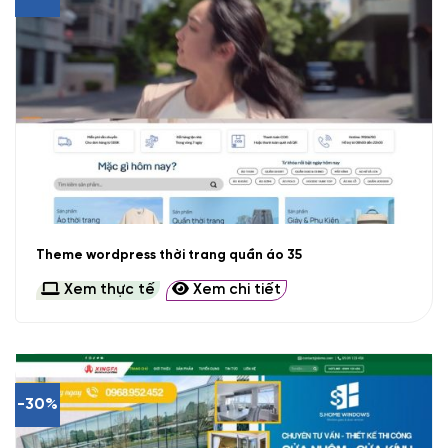
Theme wordpress thời trang quần áo 35
Xem thực tế
Xem chi tiết
-30%