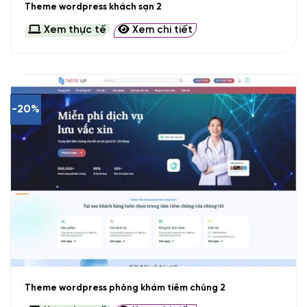
Theme wordpress khách sạn 2
Xem thực tế
Xem chi tiết
-20%
Theme wordpress phòng khám tiêm chủng 2