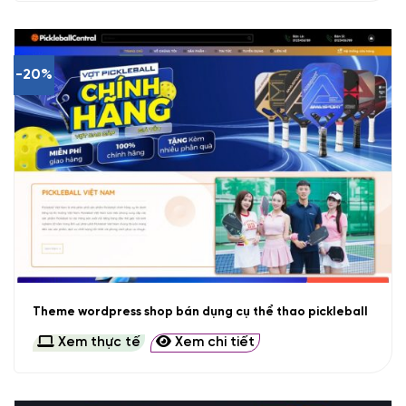
-20%
Theme wordpress shop bán dụng cụ thể thao pickleball
Xem thực tế
Xem chi tiết