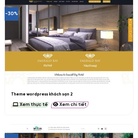
-30%
Theme wordpress khách sạn 2
Xem thực tế
Xem chi tiết