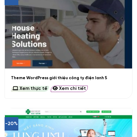
Theme WordPress giới thiệu công ty điện lanh 5
Xem thực tế
Xem chi tiết
-20%