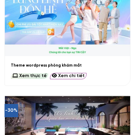
Theme wordpress phòng khám mắt
Xem thực tế
Xem chi tiết
-30%