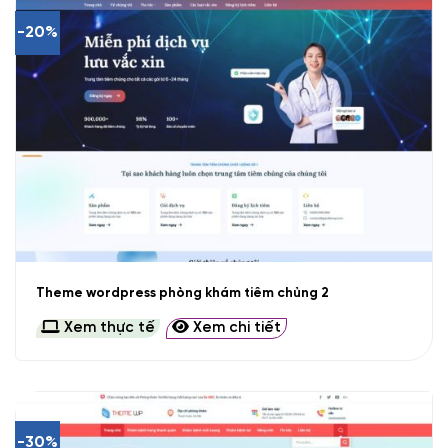
-20%
Theme wordpress phòng khám tiêm chủng 2
Xem thực tế
Xem chi tiết
-30%