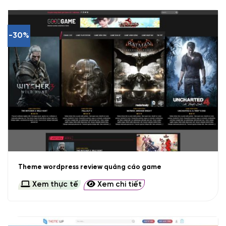
-30%
Theme wordpress review quảng cáo game
Xem thực tế
Xem chi tiết