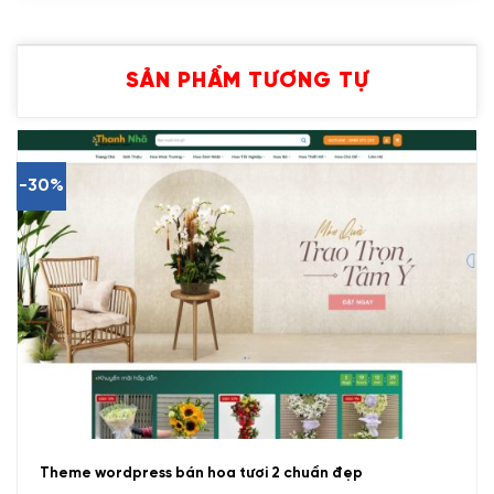
SẢN PHẨM TƯƠNG TỰ
-30%
Theme wordpress bán hoa tươi 2 chuẩn đẹp