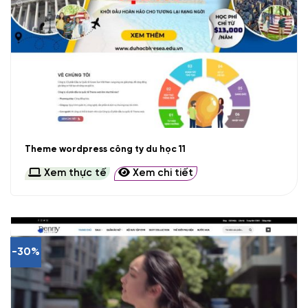
Theme wordpress công ty du học 11
Xem thực tế
Xem chi tiết
-30%