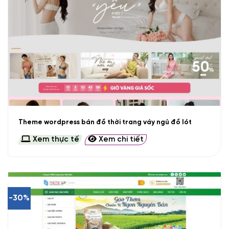
Theme wordpress bán đồ thời trang váy ngủ đồ lót
Xem thực tế
Xem chi tiết
-30%