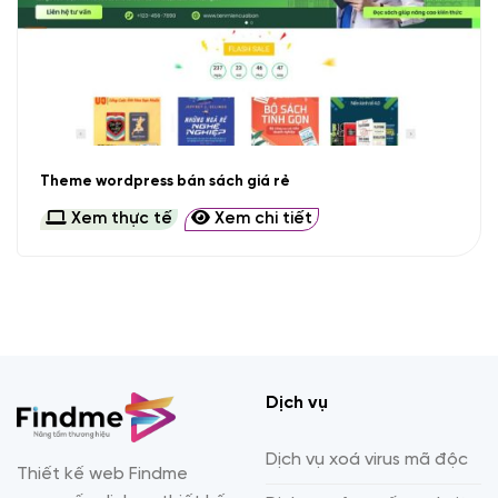
Theme wordpress bán sách giá rẻ
Xem thực tế
Xem chi tiết
Dịch vụ
Dịch vụ xoá virus mã độc
Thiết kế web Findme