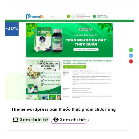
-30%
Theme wordpress bán thuốc thực phẩm chức năng
Xem thực tế
Xem chi tiết