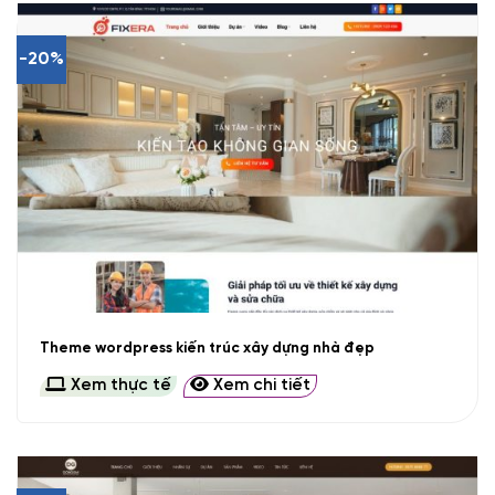
-20%
Theme wordpress kiến trúc xây dựng nhà đẹp
Xem thực tế
Xem chi tiết