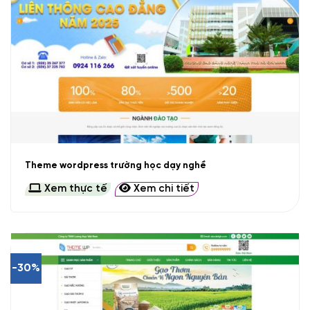
Theme wordpress trường học dạy nghề
Xem thực tế
Xem chi tiết
-30%