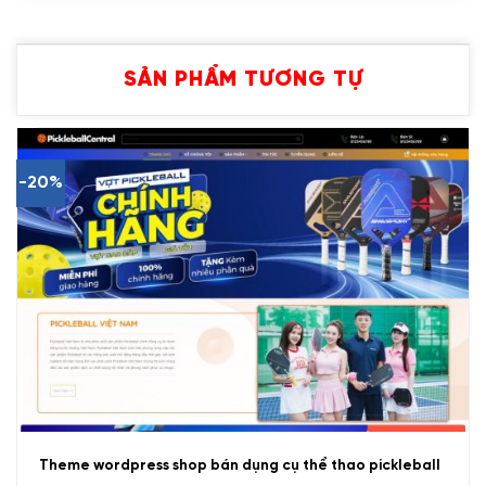
SẢN PHẨM TƯƠNG TỰ
-20%
Theme wordpress shop bán dụng cụ thể thao pickleball