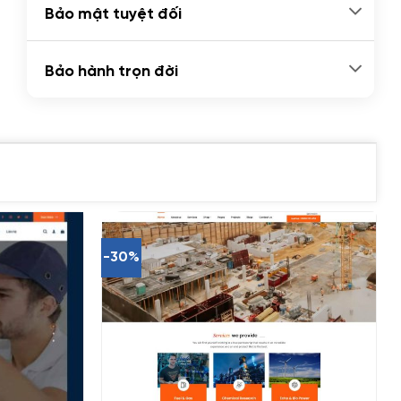
Bảo mật tuyệt đối
Bảo hành trọn đời
-30%