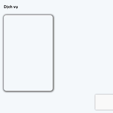
Dịch vụ