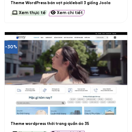
Theme WordPress bán vợt pickleball 3 giống Joola
Xem thực tế
Xem chi tiết
-30%
Theme wordpress thời trang quần áo 35