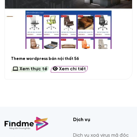
Theme wordpress bán nội thất 56
Xem thực tế
Xem chi tiết
Dịch vụ
Dịch vụ xoá virus mã độc