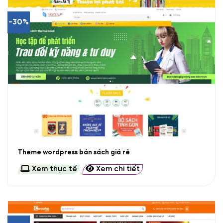
-30%
Theme wordpress bán sách giá rẻ
Xem thực tế
Xem chi tiết