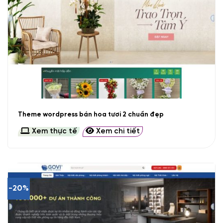
Theme wordpress bán hoa tươi 2 chuẩn đẹp
Xem thực tế
Xem chi tiết
-20%