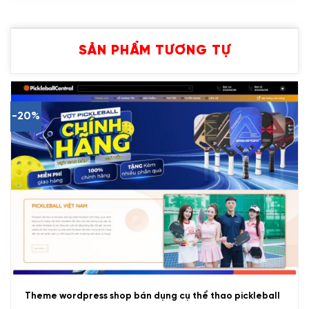
SẢN PHẨM TƯƠNG TỰ
-20%
Theme wordpress shop bán dụng cụ thể thao pickleball