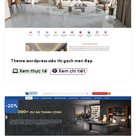
Theme wordpress siêu thị gạch men đẹp
Xem thực tế
Xem chi tiết
-20%