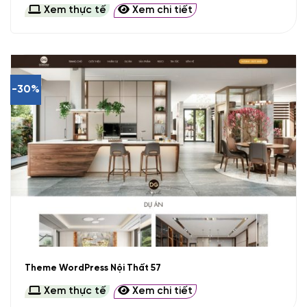
Xem thực tế
Xem chi tiết
-30%
Theme WordPress Nội Thất 57
Xem thực tế
Xem chi tiết