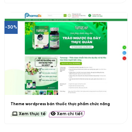
-30%
Theme wordpress bán thuốc thực phẩm chức năng
Xem thực tế
Xem chi tiết