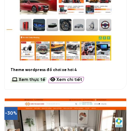
Theme wordpress đồ chơi xe hơi 4
Xem thực tế
Xem chi tiết
-30%