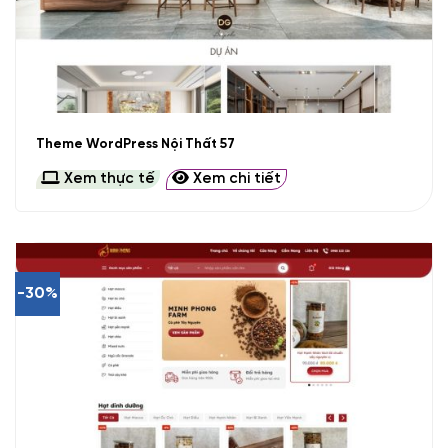
Theme WordPress Nội Thất 57
Xem thực tế
Xem chi tiết
-30%