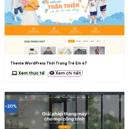
Theme WordPress Thời Trang Trẻ Em 47
Xem thực tế
Xem chi tiết
-20%