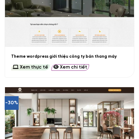
Theme wordpress giới thiệu công ty bán thang máy
Xem thực tế
Xem chi tiết
-30%