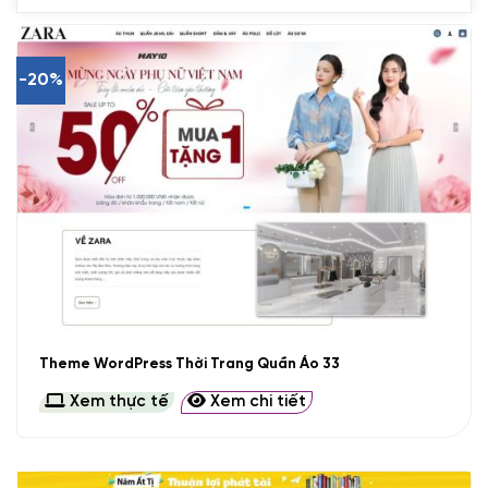
-20%
Theme WordPress Thời Trang Quần Áo 33
Xem thực tế
Xem chi tiết