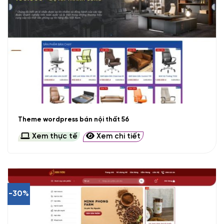
Theme wordpress bán nội thất 56
Xem thực tế
Xem chi tiết
-30%