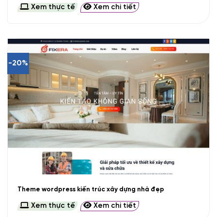
Xem thực tế
Xem chi tiết
-20%
Theme wordpress kiến trúc xây dựng nhà đẹp
Xem thực tế
Xem chi tiết