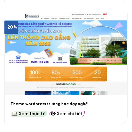
-20%
Theme wordpress trường học dạy nghề
Xem thực tế
Xem chi tiết