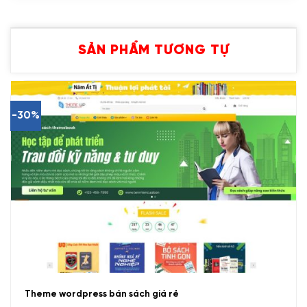
SẢN PHẨM TƯƠNG TỰ
-30%
Theme wordpress bán sách giá rẻ