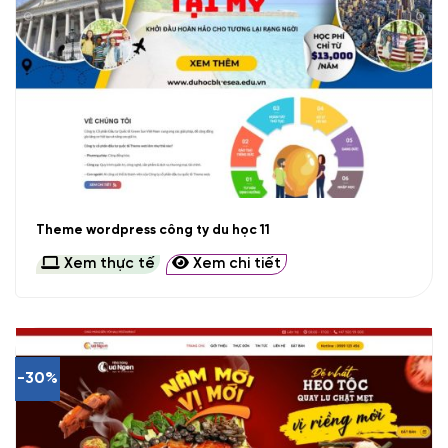
Theme wordpress công ty du học 11
Xem thực tế
Xem chi tiết
-30%