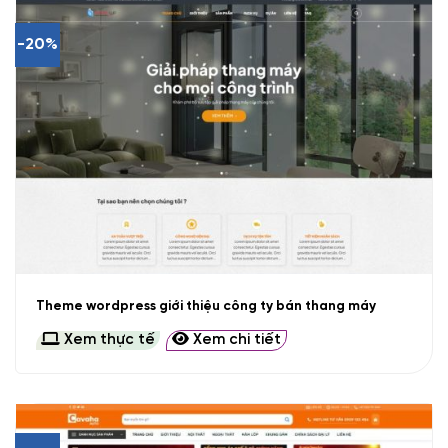
-20%
Theme wordpress giới thiệu công ty bán thang máy
Xem thực tế
Xem chi tiết