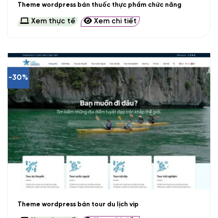
Theme wordpress bán thuốc thực phẩm chức năng
Xem thực tế
Xem chi tiết
-30%
Theme wordpress bán tour du lịch vip