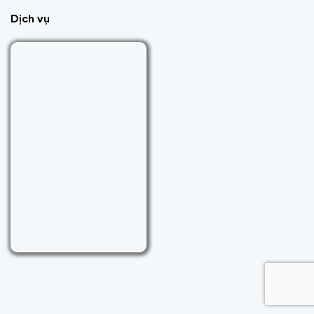
Dịch vụ