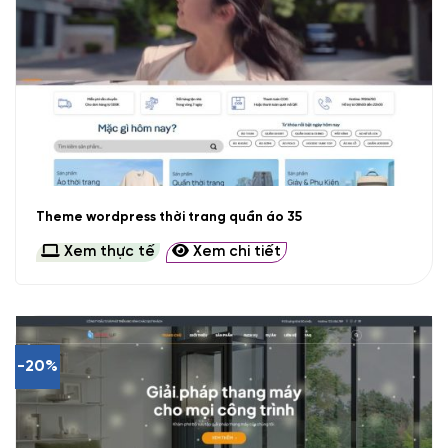
Theme wordpress thời trang quần áo 35
Xem thực tế
Xem chi tiết
-20%