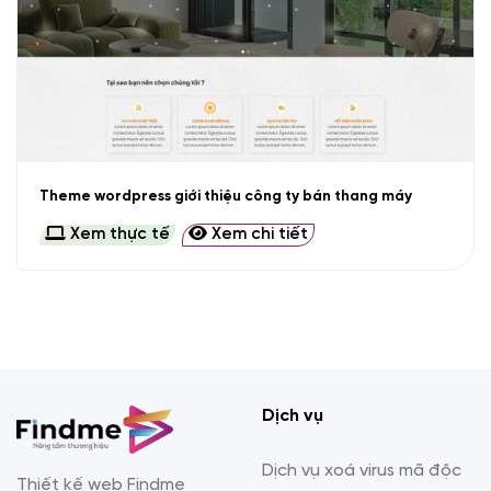
Theme wordpress giới thiệu công ty bán thang máy
Xem thực tế
Xem chi tiết
Dịch vụ
Dịch vụ xoá virus mã độc
Thiết kế web Findme