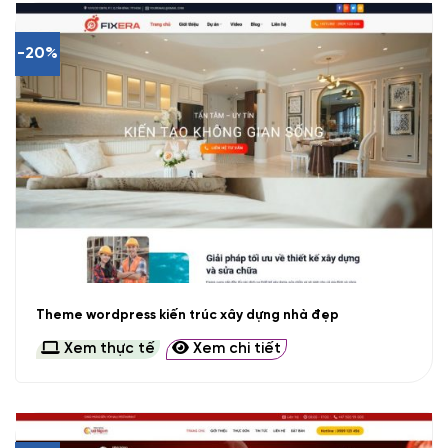
-20%
Theme wordpress kiến trúc xây dựng nhà đẹp
Xem thực tế
Xem chi tiết