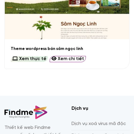
Theme wordpress bán sâm ngọc linh
Xem thực tế
Xem chi tiết
Dịch vụ
Dịch vụ xoá virus mã độc
Thiết kế web Findme