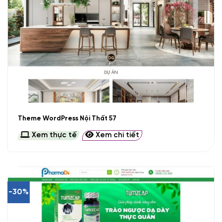
Theme WordPress Nội Thất 57
Xem thực tế
Xem chi tiết
-30%