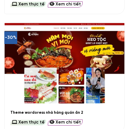
Xem thực tế
Xem chi tiết
-30%
Theme wordoress nhà hàng quán ăn 2
Xem thực tế
Xem chi tiết