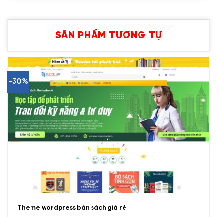
SẢN PHẨM TƯƠNG TỰ
-30%
Theme wordpress bán sách giá rẻ