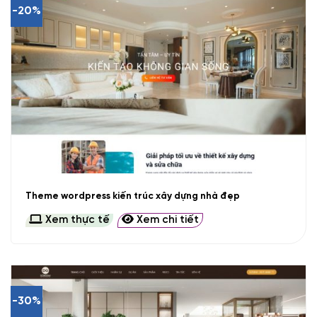
-20%
Theme wordpress kiến trúc xây dựng nhà đẹp
Xem thực tế
Xem chi tiết
-30%