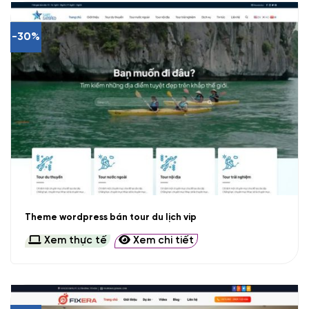
-30%
Theme wordpress bán tour du lịch vip
Xem thực tế
Xem chi tiết