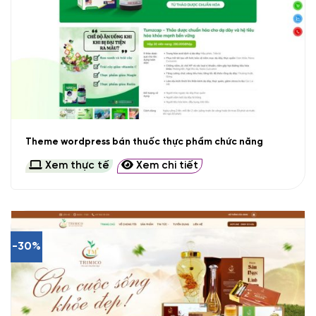
Theme wordpress bán thuốc thực phẩm chức năng
Xem thực tế
Xem chi tiết
-30%