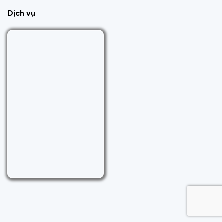
Dịch vụ