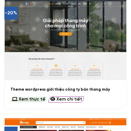
-20%
Theme wordpress giới thiệu công ty bán thang máy
Xem thực tế
Xem chi tiết