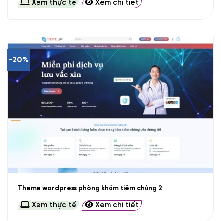
Xem thực tế
Xem chi tiết
-20%
Theme wordpress phòng khám tiêm chủng 2
Xem thực tế
Xem chi tiết