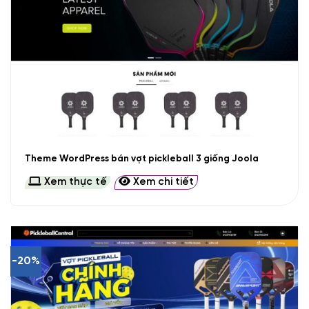
Theme WordPress bán vợt pickleball 3 giống Joola
Xem thực tế
Xem chi tiết
-20%