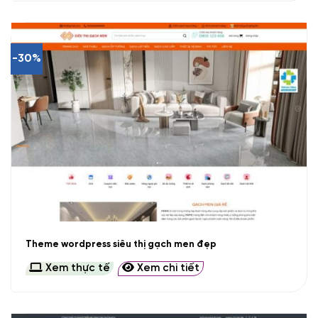
-30%
Theme wordpress siêu thị gạch men đẹp
Xem thực tế
Xem chi tiết