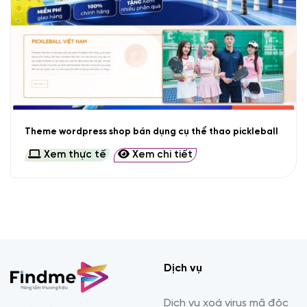
Theme wordpress shop bán dụng cụ thể thao pickleball
Xem thực tế
Xem chi tiết
Dịch vụ
Dịch vụ xoá virus mã độc