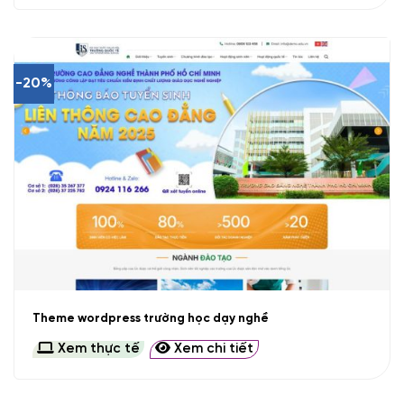
-20%
Theme wordpress trường học dạy nghề
Xem thực tế
Xem chi tiết