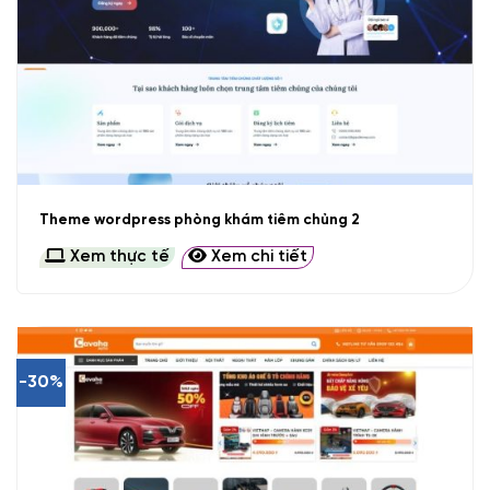
Theme wordpress phòng khám tiêm chủng 2
Xem thực tế
Xem chi tiết
-30%