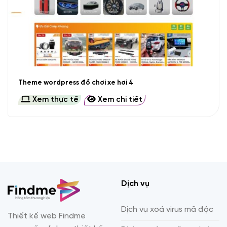
Theme wordpress đồ chơi xe hơi 4
Xem thực tế
Xem chi tiết
Dịch vụ
Dịch vụ xoá virus mã độc
Thiết kế web Findme