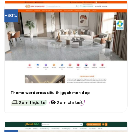
-30%
Theme wordpress siêu thị gạch men đẹp
Xem thực tế
Xem chi tiết