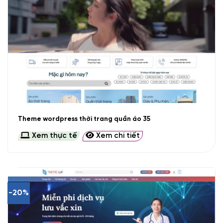
Theme wordpress thời trang quần áo 35
Xem thực tế
Xem chi tiết
-20%