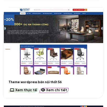
-20%
Theme wordpress bán nội thất 56
Xem thực tế
Xem chi tiết