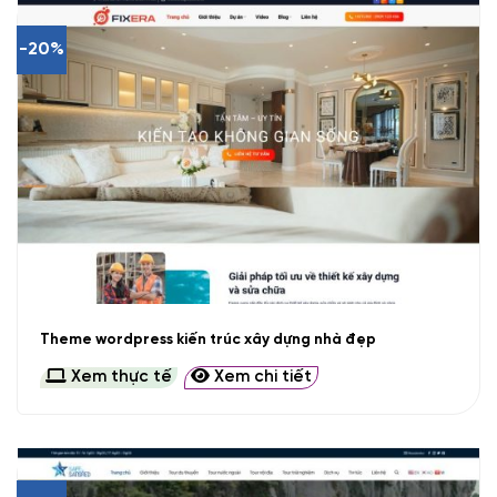
-20%
Theme wordpress kiến trúc xây dựng nhà đẹp
Xem thực tế
Xem chi tiết