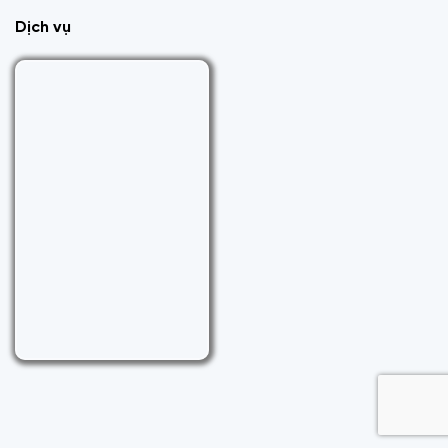
Dịch vụ