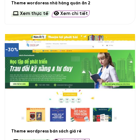
Theme wordoress nhà hàng quán ăn 2
Xem thực tế
Xem chi tiết
-30%
Theme wordpress bán sách giá rẻ