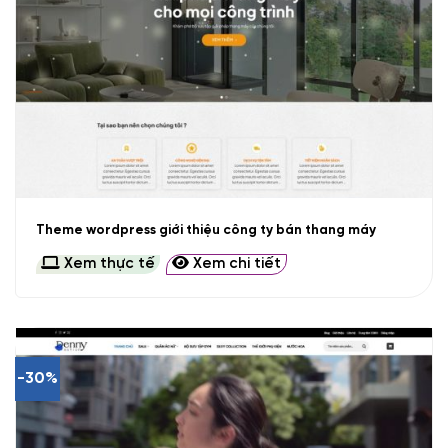
Theme wordpress giới thiệu công ty bán thang máy
Xem thực tế
Xem chi tiết
-30%