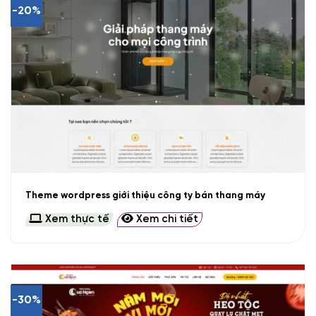
-20%
Theme wordpress giới thiệu công ty bán thang máy
Xem thực tế
Xem chi tiết
-30%