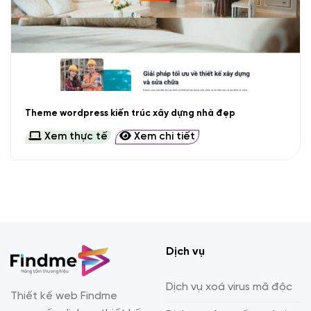
Theme wordpress kiến trúc xây dựng nhà đẹp
Xem thực tế
Xem chi tiết
Dịch vụ
Dịch vụ xoá virus mã độc
Thiết kế web Findme