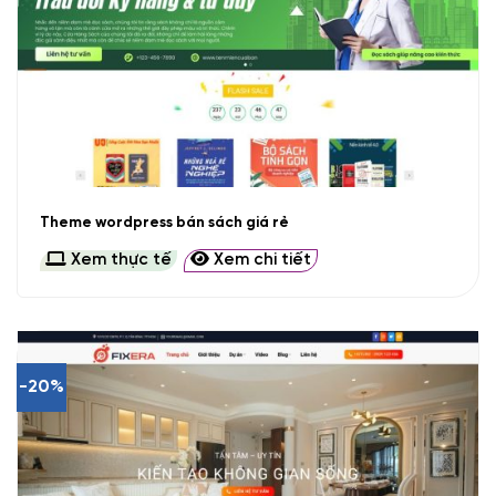
Theme wordpress bán sách giá rẻ
Xem thực tế
Xem chi tiết
-20%