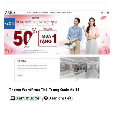
-20%
Theme WordPress Thời Trang Quần Áo 33
Xem thực tế
Xem chi tiết