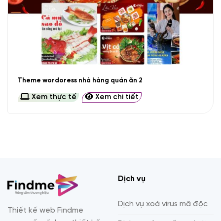
Theme wordoress nhà hàng quán ăn 2
Xem thực tế
Xem chi tiết
Dịch vụ
Dịch vụ xoá virus mã độc
Thiết kế web Findme