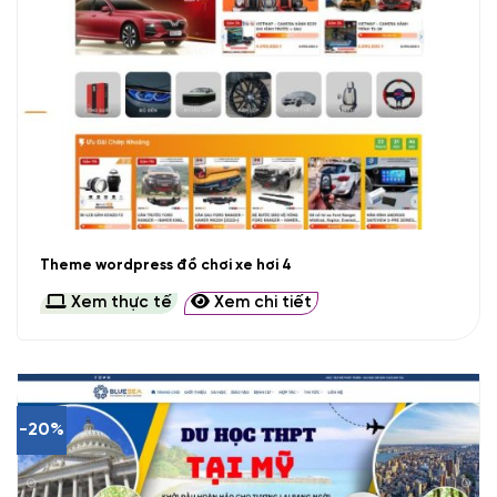
Theme wordpress đồ chơi xe hơi 4
Xem thực tế
Xem chi tiết
-20%