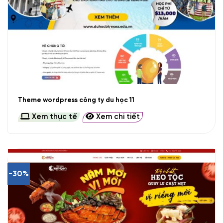
Theme wordpress công ty du học 11
Xem thực tế
Xem chi tiết
-30%