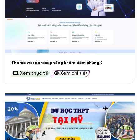
Theme wordpress phòng khám tiêm chủng 2
Xem thực tế
Xem chi tiết
-20%