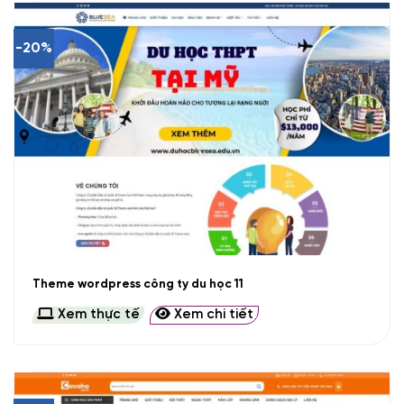
-20%
Theme wordpress công ty du học 11
Xem thực tế
Xem chi tiết