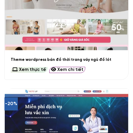
Theme wordpress bán đồ thời trang váy ngủ đồ lót
Xem thực tế
Xem chi tiết
-20%