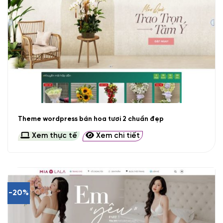
Theme wordpress bán hoa tươi 2 chuẩn đẹp
Xem thực tế
Xem chi tiết
-20%