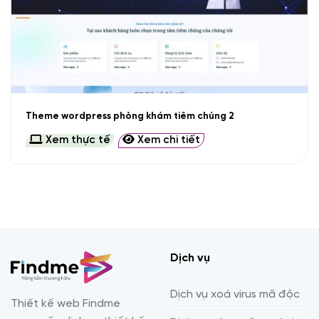
Theme wordpress phòng khám tiêm chủng 2
Xem thực tế
Xem chi tiết
Dịch vụ
Dịch vụ xoá virus mã độc
Thiết kế web Findme