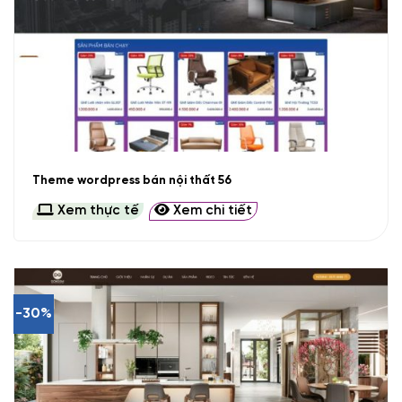
Theme wordpress bán nội thất 56
Xem thực tế
Xem chi tiết
-30%