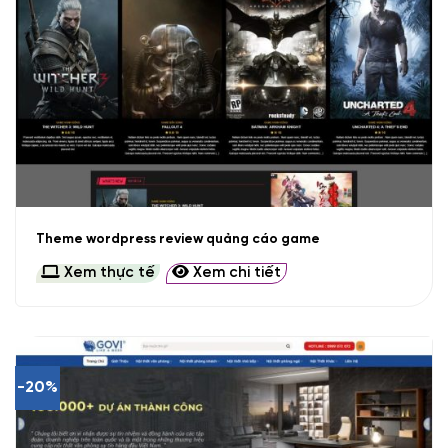
Theme wordpress review quảng cáo game
Xem thực tế
Xem chi tiết
-20%