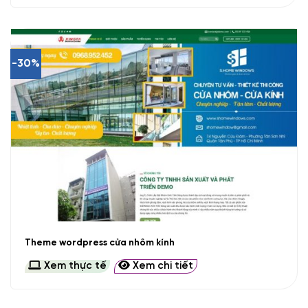
-30%
Theme wordpress cửa nhôm kính
Xem thực tế
Xem chi tiết