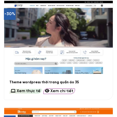
-30%
Theme wordpress thời trang quần áo 35
Xem thực tế
Xem chi tiết