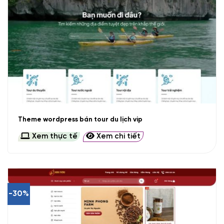
Theme wordpress bán tour du lịch vip
Xem thực tế
Xem chi tiết
-30%