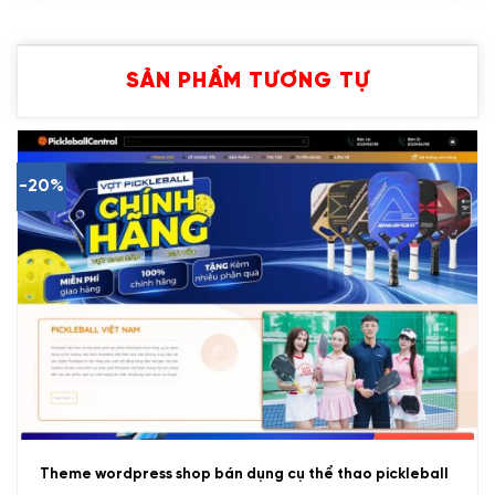
SẢN PHẨM TƯƠNG TỰ
-20%
Theme wordpress shop bán dụng cụ thể thao pickleball