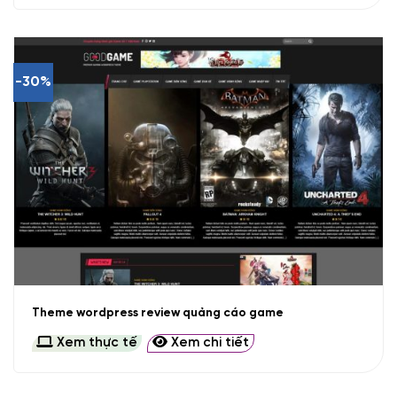
-30%
Theme wordpress review quảng cáo game
Xem thực tế
Xem chi tiết