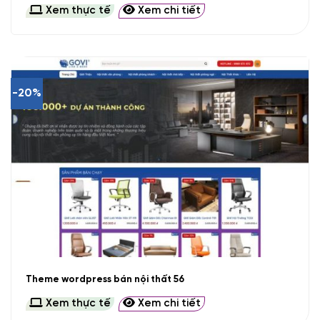
Xem thực tế
Xem chi tiết
-20%
Theme wordpress bán nội thất 56
Xem thực tế
Xem chi tiết