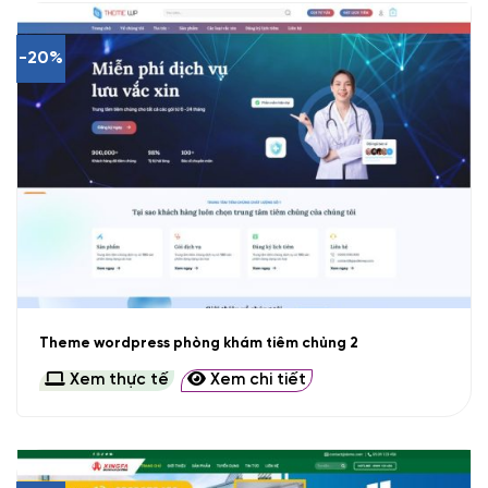
-20%
Theme wordpress phòng khám tiêm chủng 2
Xem thực tế
Xem chi tiết