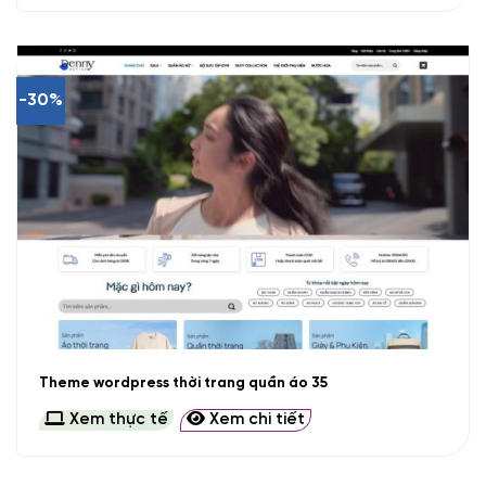
-30%
Theme wordpress thời trang quần áo 35
Xem thực tế
Xem chi tiết