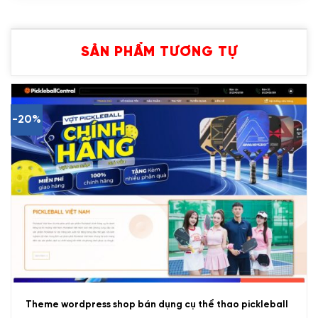
SẢN PHẨM TƯƠNG TỰ
-20%
Theme wordpress shop bán dụng cụ thể thao pickleball