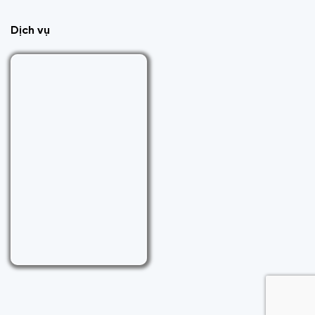
Dịch vụ