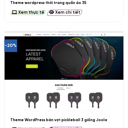
Theme wordpress thời trang quần áo 35
Xem thực tế
Xem chi tiết
-20%
Theme WordPress bán vợt pickleball 3 giống Joola