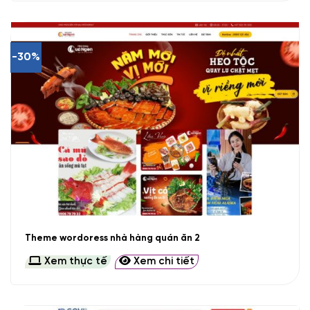
-30%
Theme wordoress nhà hàng quán ăn 2
Xem thực tế
Xem chi tiết