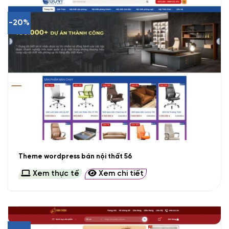
-20%
Theme wordpress bán nội thất 56
Xem thực tế
Xem chi tiết