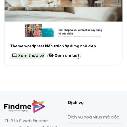
Theme wordpress kiến trúc xây dựng nhà đẹp
Xem thực tế
Xem chi tiết
Dịch vụ
Dịch vụ xoá virus mã độc
Thiết kế web Findme