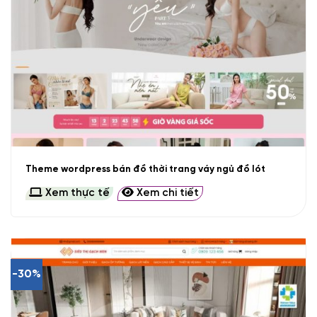
Theme wordpress bán đồ thời trang váy ngủ đồ lót
Xem thực tế
Xem chi tiết
-30%