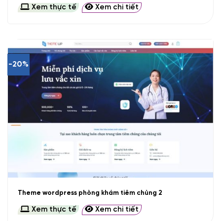
Xem thực tế
Xem chi tiết
-20%
Theme wordpress phòng khám tiêm chủng 2
Xem thực tế
Xem chi tiết