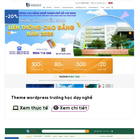
-20%
Theme wordpress trường học dạy nghề
Xem thực tế
Xem chi tiết