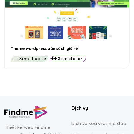
Theme wordpress bán sách giá rẻ
Xem thực tế
Xem chi tiết
Dịch vụ
Dịch vụ xoá virus mã độc
Thiết kế web Findme