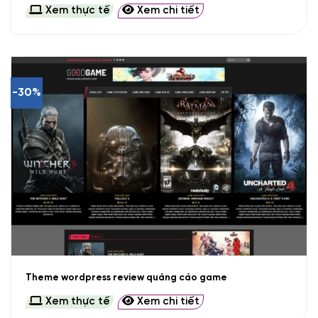
Xem thực tế
Xem chi tiết
-30%
Theme wordpress review quảng cáo game
Xem thực tế
Xem chi tiết