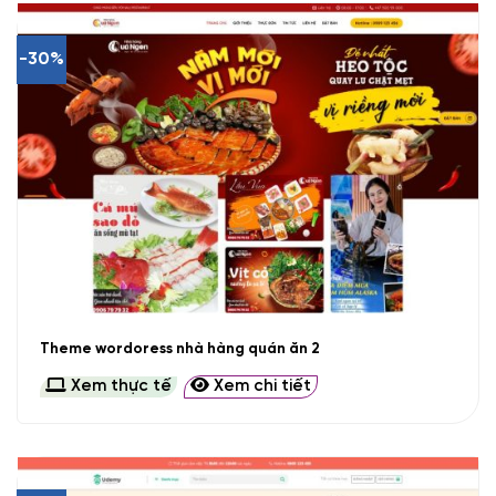
-30%
Theme wordoress nhà hàng quán ăn 2
Xem thực tế
Xem chi tiết