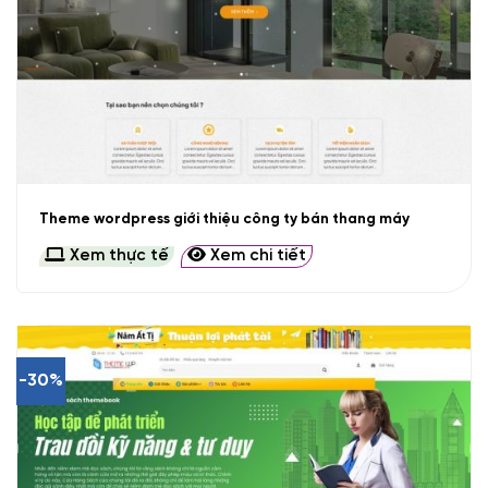
Theme wordpress giới thiệu công ty bán thang máy
Xem thực tế
Xem chi tiết
-30%