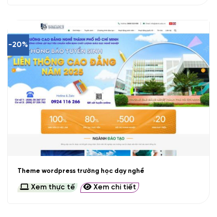
-20%
Theme wordpress trường học dạy nghề
Xem thực tế
Xem chi tiết