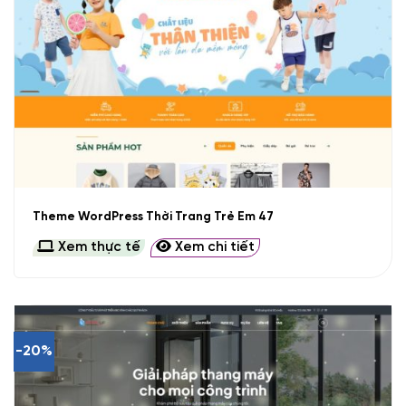
Theme WordPress Thời Trang Trẻ Em 47
Xem thực tế
Xem chi tiết
-20%