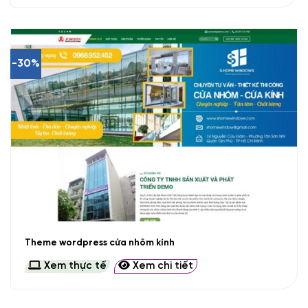
-30%
Theme wordpress cửa nhôm kính
Xem thực tế
Xem chi tiết