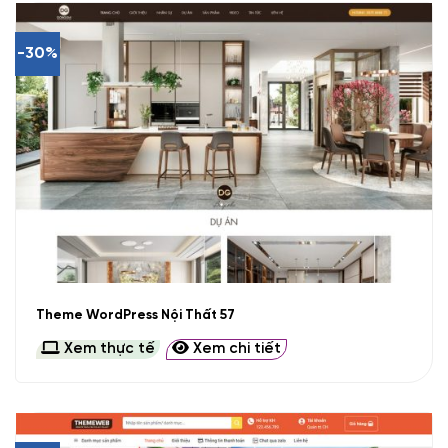
-30%
Theme WordPress Nội Thất 57
Xem thực tế
Xem chi tiết