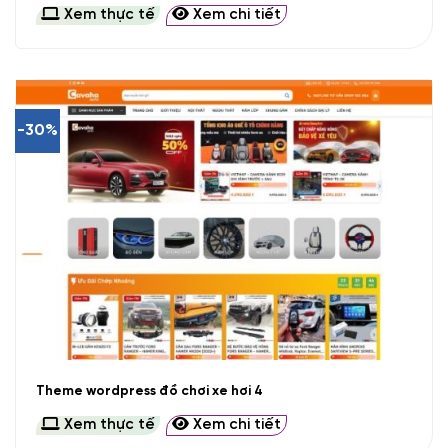
Xem thực tế
Xem chi tiết
-30%
Theme wordpress đồ chơi xe hơi 4
Xem thực tế
Xem chi tiết