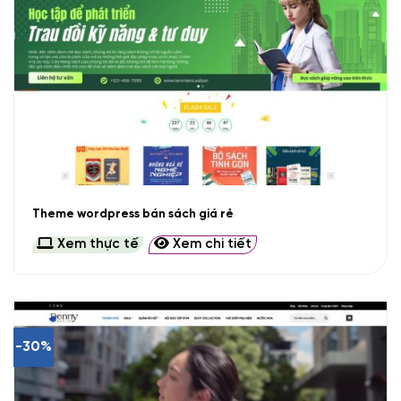
Theme wordpress bán sách giá rẻ
Xem thực tế
Xem chi tiết
-30%