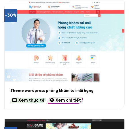
-30%
Theme wordpress phòng khám tai mũi họng
Xem thực tế
Xem chi tiết