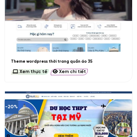
Theme wordpress thời trang quần áo 35
Xem thực tế
Xem chi tiết
-20%