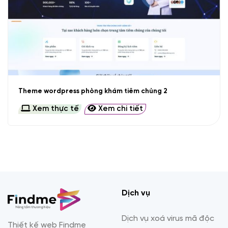
Theme wordpress phòng khám tiêm chủng 2
Xem thực tế
Xem chi tiết
Dịch vụ
Dịch vụ xoá virus mã độc
Thiết kế web Findme