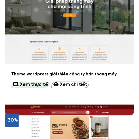
Theme wordpress giới thiệu công ty bán thang máy
Xem thực tế
Xem chi tiết
-30%