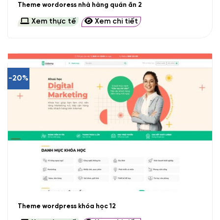
Theme wordoress nhà hàng quán ăn 2
Xem thực tế
Xem chi tiết
-20%
Theme wordpress khóa học 12