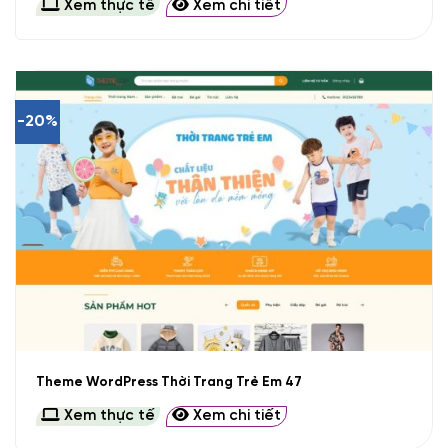
Xem thực tế
Xem chi tiết
-20%
Theme WordPress Thời Trang Trẻ Em 47
Xem thực tế
Xem chi tiết