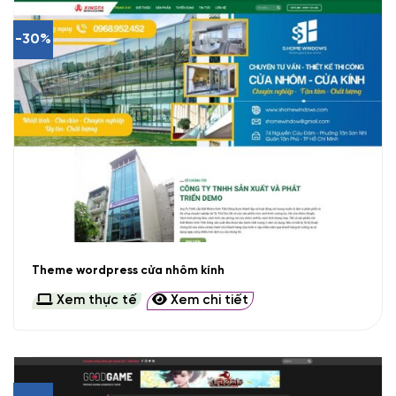
-30%
Theme wordpress cửa nhôm kính
Xem thực tế
Xem chi tiết