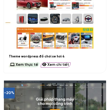
Theme wordpress đồ chơi xe hơi 4
Xem thực tế
Xem chi tiết
-20%