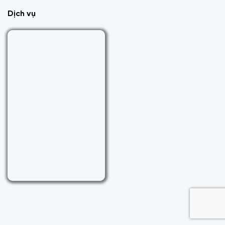
Dịch vụ