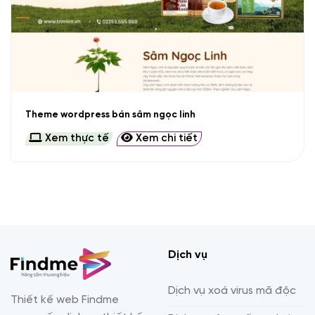
Theme wordpress bán sâm ngọc linh
Xem thực tế
Xem chi tiết
Dịch vụ
Dịch vụ xoá virus mã độc
Thiết kế web Findme