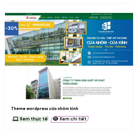
-30%
Theme wordpress cửa nhôm kính
Xem thực tế
Xem chi tiết