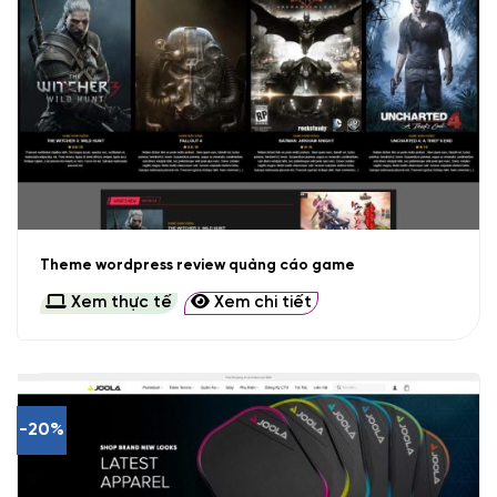
Theme wordpress review quảng cáo game
Xem thực tế
Xem chi tiết
-20%