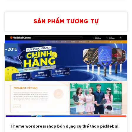
SẢN PHẨM TƯƠNG TỰ
-20%
Theme wordpress shop bán dụng cụ thể thao pickleball