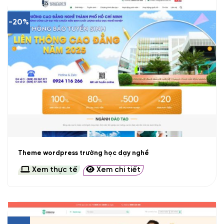
-20%
Theme wordpress trường học dạy nghề
Xem thực tế
Xem chi tiết