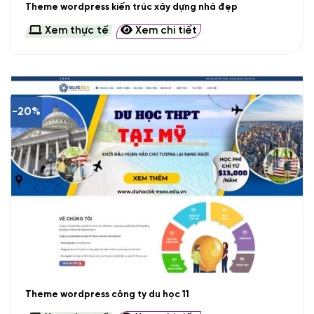
Theme wordpress kiến trúc xây dựng nhà đẹp
Xem thực tế
Xem chi tiết
-20%
Theme wordpress công ty du học 11