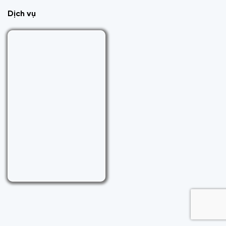
Dịch vụ