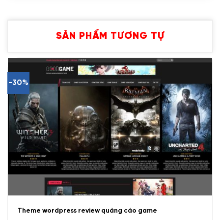
SẢN PHẨM TƯƠNG TỰ
-30%
Theme wordpress review quảng cáo game