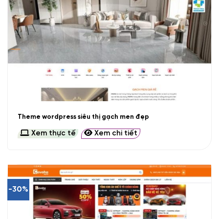
Theme wordpress siêu thị gạch men đẹp
Xem thực tế
Xem chi tiết
-30%