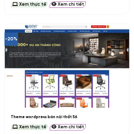
Xem thực tế
Xem chi tiết
-20%
Theme wordpress bán nội thất 56
Xem thực tế
Xem chi tiết