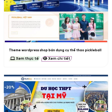
Theme wordpress shop bán dụng cụ thể thao pickleball
Xem thực tế
Xem chi tiết
-20%