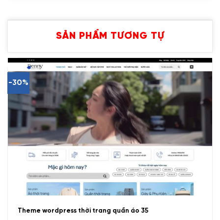
SẢN PHẨM TƯƠNG TỰ
-30%
Theme wordpress thời trang quần áo 35