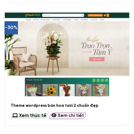
-30%
Theme wordpress bán hoa tươi 2 chuẩn đẹp
Xem thực tế
Xem chi tiết