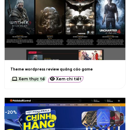
Theme wordpress review quảng cáo game
Xem thực tế
Xem chi tiết
-20%