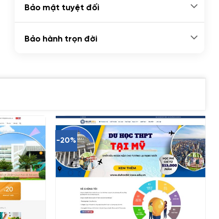
Bảo mật tuyệt đối
Bảo hành trọn đời
-20%