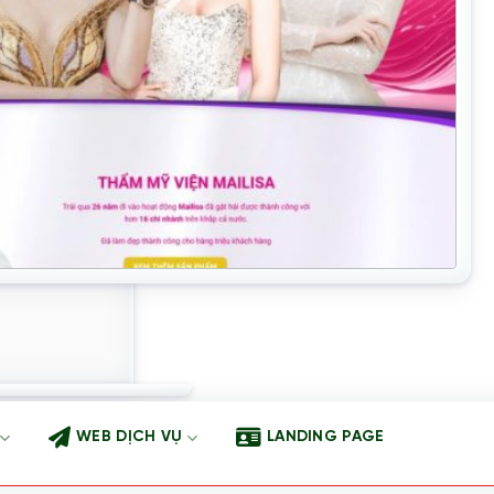
WEB DỊCH VỤ
LANDING PAGE