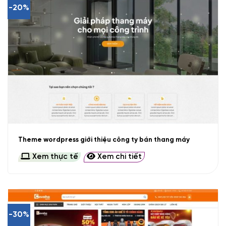
-20%
Theme wordpress giới thiệu công ty bán thang máy
Xem thực tế
Xem chi tiết
-30%