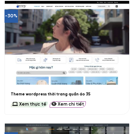
-30%
Theme wordpress thời trang quần áo 35
Xem thực tế
Xem chi tiết