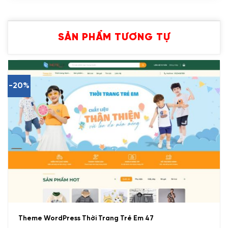
SẢN PHẨM TƯƠNG TỰ
-20%
Theme WordPress Thời Trang Trẻ Em 47