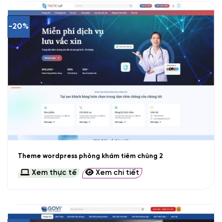
-20%
Theme wordpress phòng khám tiêm chủng 2
Xem thực tế
Xem chi tiết