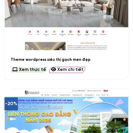
Theme wordpress siêu thị gạch men đẹp
Xem thực tế
Xem chi tiết
-20%