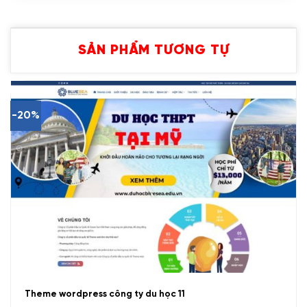
SẢN PHẨM TƯƠNG TỰ
-20%
Theme wordpress công ty du học 11