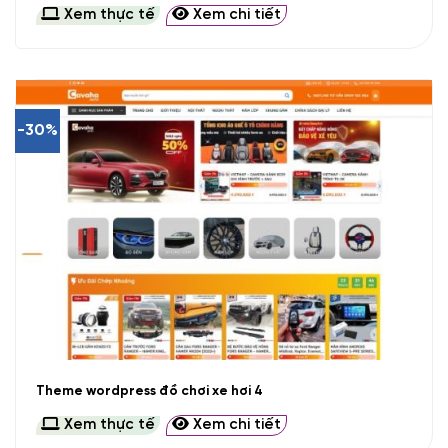
Xem thực tế
Xem chi tiết
-30%
Theme wordpress đồ chơi xe hơi 4
Xem thực tế
Xem chi tiết