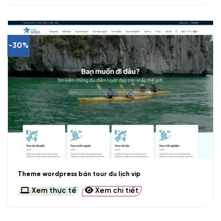
-30%
Theme wordpress bán tour du lịch vip
Xem thực tế
Xem chi tiết