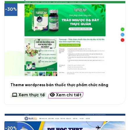
-30%
Theme wordpress bán thuốc thực phẩm chức năng
Xem thực tế
Xem chi tiết
-20%