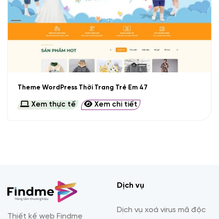
Theme WordPress Thời Trang Trẻ Em 47
Xem thực tế
Xem chi tiết
Dịch vụ
Dịch vụ xoá virus mã độc
Thiết kế web Findme