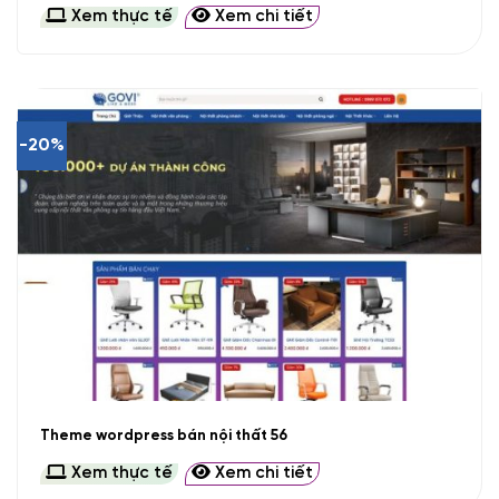
Xem thực tế
Xem chi tiết
-20%
Theme wordpress bán nội thất 56
Xem thực tế
Xem chi tiết