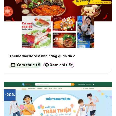
Theme wordoress nhà hàng quán ăn 2
Xem thực tế
Xem chi tiết
-20%