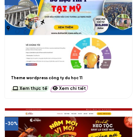
Theme wordpress công ty du học 11
Xem thực tế
Xem chi tiết
-30%