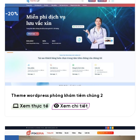
-20%
Theme wordpress phòng khám tiêm chủng 2
Xem thực tế
Xem chi tiết