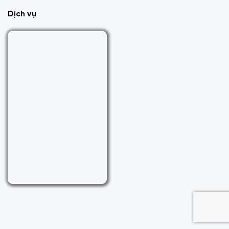
Dịch vụ