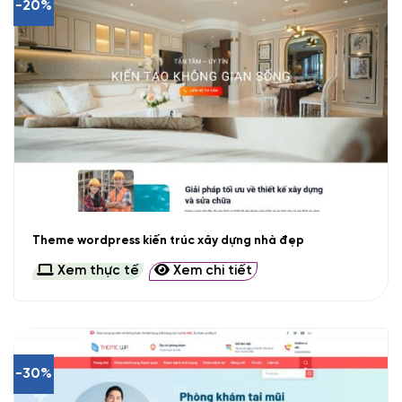
-20%
Theme wordpress kiến trúc xây dựng nhà đẹp
Xem thực tế
Xem chi tiết
-30%