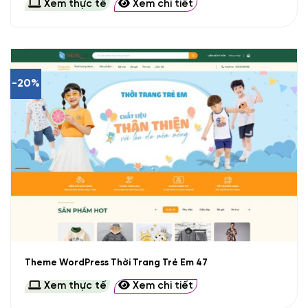
Xem thực tế
Xem chi tiết
-20%
Theme WordPress Thời Trang Trẻ Em 47
Xem thực tế
Xem chi tiết